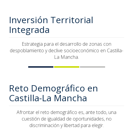
Inversión Territorial
Integrada
Estrategia para el desarrollo de zonas con
despoblamiento y declive socioeconómico en Castilla-
La Mancha.
Reto Demográfico en
Castilla-La Mancha
Afrontar el reto demográfico es, ante todo, una
cuestión de igualdad de oportunidades, no
discriminación y libertad para elegir.