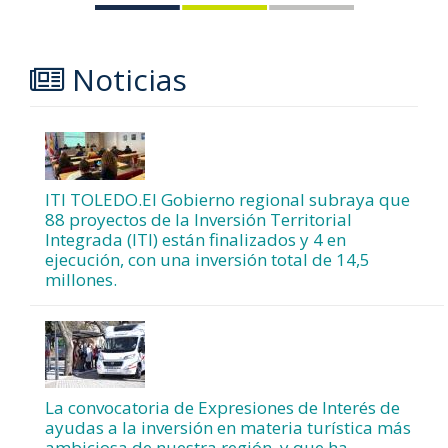
Noticias
ITI TOLEDO.El Gobierno regional subraya que
88 proyectos de la Inversión Territorial
Integrada (ITI) están finalizados y 4 en
ejecución, con una inversión total de 14,5
millones.
La convocatoria de Expresiones de Interés de
ayudas a la inversión en materia turística más
ambiciosa de nuestra región, y que ha